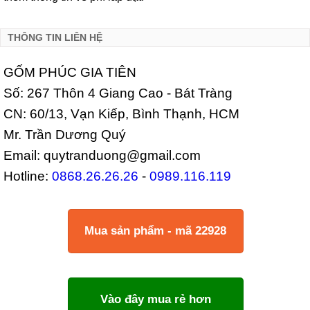
THÔNG TIN LIÊN HỆ
GỐM PHÚC GIA TIÊN
Số: 267 Thôn 4 Giang Cao - Bát Tràng
CN: 60/13, Vạn Kiếp, Bình Thạnh, HCM
Mr. Trần Dương Quý
Email: quytranduong@gmail.com
Hotline:
0868.26.26.26
-
0989.116.119
Mua sản phẩm - mã 22928
Vào đây mua rẻ hơn