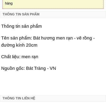
hàng
THÔNG TIN SẢN PHẨM
Thông tin sản phẩm
Tên sản phẩm: Bát hương men rạn - vẽ rồng -
đường kính 20cm
Chất liệu: men rạn
Nguồn gốc: Bát Tràng - VN
THÔNG TIN LIÊN HỆ