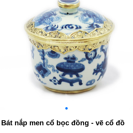
Bát nắp men cổ bọc đồng - vẽ cổ đồ