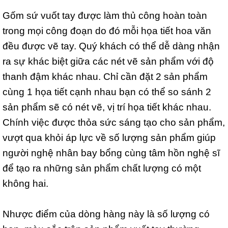
Gốm sứ vuốt tay được làm thủ công hoàn toàn
trong mọi công đoạn do đó mỗi họa tiết hoa văn
đều được vẽ tay. Quý khách có thể dễ dàng nhận
ra sự khác biệt giữa các nét vẽ sản phẩm với độ
thanh đậm khác nhau. Chỉ cần đặt 2 sản phẩm
cùng 1 họa tiết cạnh nhau bạn có thể so sánh 2
sản phẩm sẽ có nét vẽ, vị trí họa tiết khác nhau.
Chính việc được thỏa sức sáng tạo cho sản phẩm,
vượt qua khỏi áp lực về số lượng sản phẩm giúp
người nghệ nhân bay bổng cùng tâm hồn nghệ sĩ
để tạo ra những sản phẩm chất lượng có một
không hai.
Nhược điểm của dòng hàng này là số lượng có