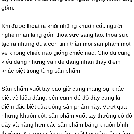
gốm.
Khi được thoát ra khỏi những khuôn cốt, người
nghệ nhân làng gốm thỏa sức sáng tạo, thỏa sức
tạo ra những đứa con tinh thần mỗi sản phẩm một
vẻ không chiếc nào giống chiếc nào. Cho dù cùng
kiểu dáng nhưng vẫn dễ dàng nhận thấy điểm
khác biệt trong từng sản phẩm
Sản phẩm vuốt tay bao giờ cũng mang sự khác
biệt về kiểu dáng, bên cạnh đó độ dày cũng là
điểm đặc biệt của dòng sản phẩm này. Vượt qua
những khuôn cốt, sản phẩm vuốt tay thường có độ
dày và nặng hơn các sản phẩm bằng khuôn bình
thường. Khi mua sản phẩm vuốt tay nếu cầm cảm