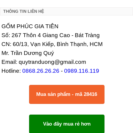
THÔNG TIN LIÊN HỆ
GỐM PHÚC GIA TIÊN
Số: 267 Thôn 4 Giang Cao - Bát Tràng
CN: 60/13, Vạn Kiếp, Bình Thạnh, HCM
Mr. Trần Dương Quý
Email: quytranduong@gmail.com
Hotline:
0868.26.26.26
-
0989.116.119
Mua sản phẩm - mã 28416
Vào đây mua rẻ hơn