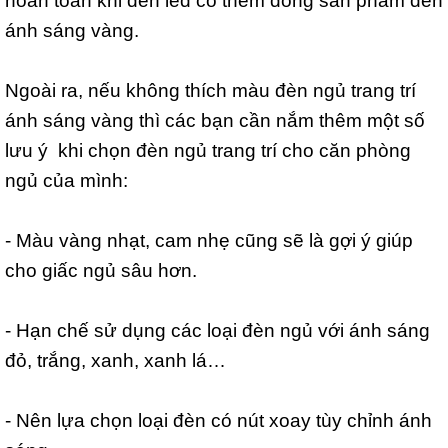
ánh sáng vàng.
Ngoài ra, nếu không thích màu đèn ngủ trang trí
ánh sáng vàng thì các bạn cần nắm thêm một số
lưu ý khi chọn đèn ngủ trang trí cho căn phòng
ngủ
của mình:
- Màu vàng nhạt, cam nhẹ cũng sẽ là gợi ý giúp
cho giấc ngủ sâu hơn.
- Hạn chế sử dụng các loại đèn ngủ với ánh sáng
đỏ, trắng, xanh, xanh lá…
- Nên lựa chọn loại đèn có nút xoay tùy chỉnh ánh