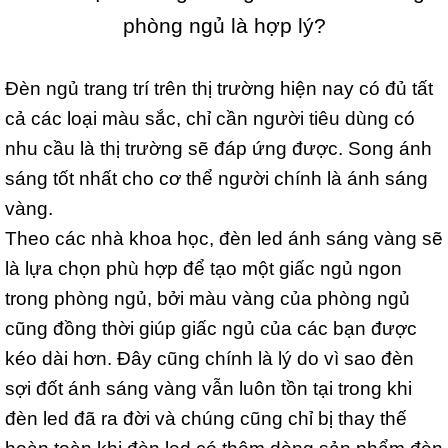
phòng ngủ là hợp lý?
Đèn ngủ trang trí trên thị trường hiện nay có đủ tất
cả các loại màu sắc, chỉ cần người tiêu dùng có
nhu cầu là thị trường sẽ đáp ứng được. Song ánh
sáng tốt nhất cho cơ thể người chính là ánh sáng
vàng.
Theo các nhà khoa học, đèn led ánh sáng vàng sẽ
là lựa chọn phù hợp để tạo một giấc ngủ ngon
trong phòng ngủ, bởi màu vàng của phòng ngủ
cũng đồng thời giúp giấc ngủ của các bạn được
kéo dài hơn. Đây cũng chính là lý do vì sao đèn
sợi đốt ánh sáng vàng vẫn luôn tồn tại trong khi
đèn led đã ra đời và chúng cũng chỉ bị thay thế
hoàn toàn khi đèn led có thêm dòng sản phẩm đèn