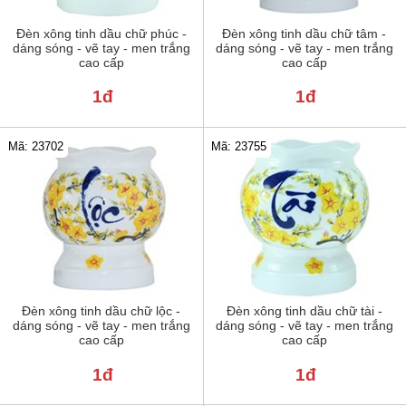
Đèn xông tinh dầu chữ phúc -
Đèn xông tinh dầu chữ tâm -
dáng sóng - vẽ tay - men trắng
dáng sóng - vẽ tay - men trắng
cao cấp
cao cấp
1đ
1đ
Mã: 23702
Mã: 23755
Đèn xông tinh dầu chữ lộc -
Đèn xông tinh dầu chữ tài -
dáng sóng - vẽ tay - men trắng
dáng sóng - vẽ tay - men trắng
cao cấp
cao cấp
1đ
1đ