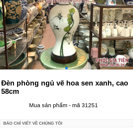
Đèn phòng ngủ vẽ hoa sen xanh, cao
58cm
Mua sản phẩm - mã 31251
BÁO CHÍ VIẾT VỀ CHÚNG TÔI