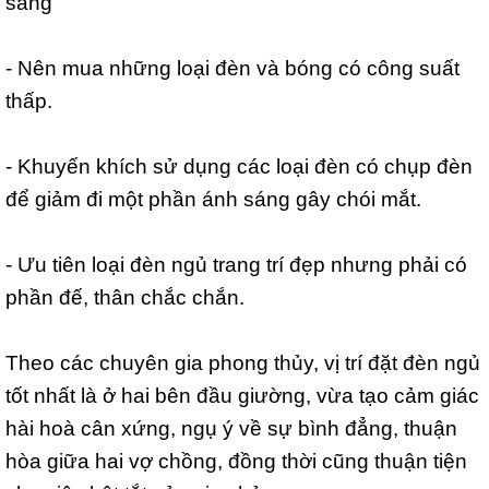
sáng
- Nên mua những loại đèn và bóng có công suất
thấp.
- Khuyến khích sử dụng các loại đèn có chụp đèn
để giảm đi một phần ánh sáng gây chói mắt.
- Ưu tiên loại đèn ngủ trang trí đẹp nhưng phải có
phần đế, thân chắc chắn.
Theo các chuyên gia phong thủy, vị trí đặt đèn ngủ
tốt nhất là ở hai bên đầu giường, vừa tạo cảm giác
hài hoà cân xứng, ngụ ý về sự bình đẳng, thuận
hòa giữa hai vợ chồng, đồng thời cũng thuận tiện