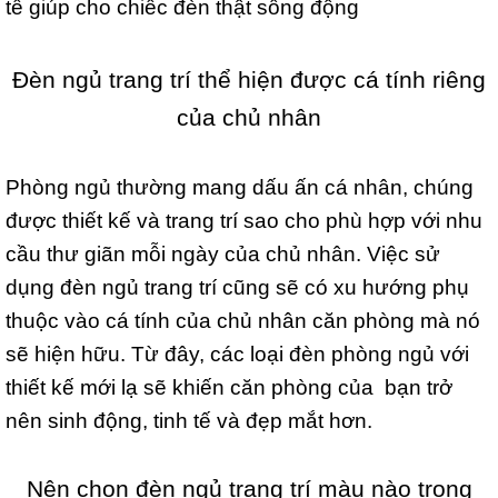
tế giúp cho chiếc đèn thật sống động
Đèn ngủ trang trí thể hiện được cá tính riêng
của chủ nhân
Phòng ngủ thường mang dấu ấn cá nhân, chúng
được thiết kế và trang trí sao cho phù hợp với nhu
cầu thư giãn mỗi ngày của chủ nhân. Việc sử
dụng đèn ngủ trang trí cũng sẽ có xu hướng phụ
thuộc vào cá tính của chủ nhân căn phòng mà nó
sẽ hiện hữu. Từ đây, các loại đèn phòng ngủ với
thiết kế mới lạ sẽ khiến căn phòng của bạn trở
nên sinh động, tinh tế và đẹp mắt hơn.
Nên chọn đèn ngủ trang trí màu nào trong