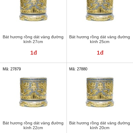
Bát hương rồng dát vàng đường
Bát hương rồng dát vàng đường
kính 27cm
kính 25cm
1đ
1đ
Mã: 27879
Mã: 27880
Bát hương rồng dát vàng đường
Bát hương rồng dát vàng đường
kính 22cm
kính 20cm