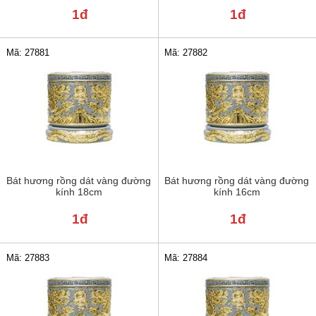
1đ
1đ
Mã: 27881
Mã: 27882
Bát hương rồng dát vàng đường
Bát hương rồng dát vàng đường
kính 18cm
kính 16cm
1đ
1đ
Mã: 27883
Mã: 27884