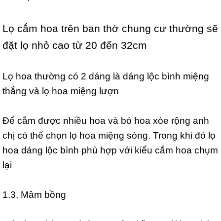
Lọ cắm hoa trên ban thờ chung cư thường sẽ
đặt lọ nhỏ cao từ 20 đến 32cm
Lọ hoa thường có 2 dáng là dáng lộc bình miệng
thẳng và lọ hoa miệng lượn
Để cắm được nhiều hoa và bó hoa xòe rộng anh
chị có thể chọn lọ hoa miệng sóng. Trong khi đó lọ
hoa dáng lộc bình phù hợp với kiểu cắm hoa chụm
lại
1.3. Mâm bồng