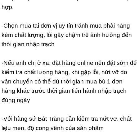
hợp.
-Chọn mua tại đơn vị uy tín tránh mua phải hàng
kém chất lượng, lỗi gây chậm trễ ảnh hưởng đến
thời gian nhập trạch
-Nếu anh chị ở xa, đặt hàng online nên đặt sớm để
kiểm tra chất lượng hàng, khi gặp lỗi, nứt vỡ do
vận chuyển có thể đủ thời gian mua bù 1 đơn
hàng khác trước thời gian tiến hành nhập trạch
đúng ngày
-Với hàng sứ Bát Tràng cần kiểm tra nứt vỡ, chất
liệu men, độ cong vênh của sản phẩm