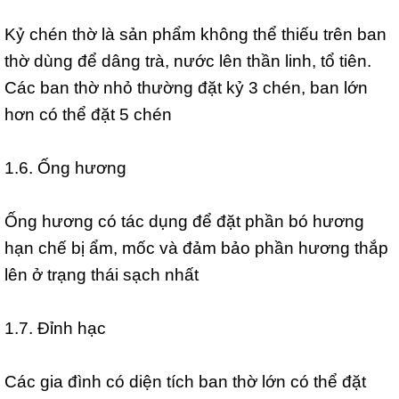
Kỷ chén thờ là sản phẩm không thể thiếu trên ban
thờ dùng để dâng trà, nước lên thần linh, tổ tiên.
Các ban thờ nhỏ thường đặt kỷ 3 chén, ban lớn
hơn có thể đặt 5 chén
1.6. Ống hương
Ống hương có tác dụng để đặt phần bó hương
hạn chế bị ẩm, mốc và đảm bảo phần hương thắp
lên ở trạng thái sạch nhất
1.7. Đỉnh hạc
Các gia đình có diện tích ban thờ lớn có thể đặt