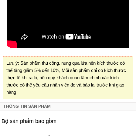
Lưu ý: Sản phẩm thủ công, nung qua lửa nên kích thước có
thể tăng giảm 5% đến 10%, Mỗi sản phẩm chỉ có kích thước
thực tế khi ra lò, nếu quý khách quan tâm chính xác kích
thước có thể yêu cầu nhân viên đo và báo lại trước khi giao
hàng
THÔNG TIN SẢN PHẨM
Bộ sản phẩm bao gồm