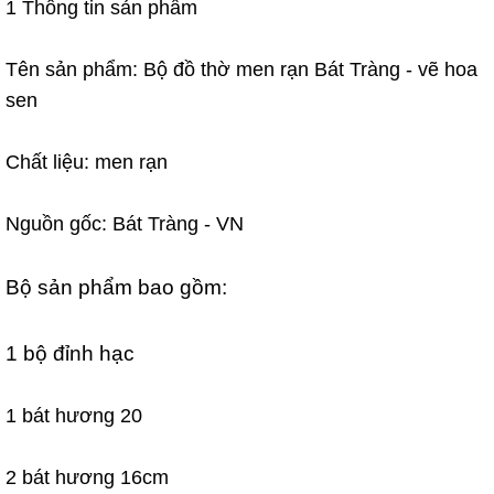
1 Thông tin sản phẩm
Tên sản phẩm: Bộ đồ thờ men rạn Bát Tràng - vẽ hoa
sen
Chất liệu: men rạn
Nguồn gốc: Bát Tràng - VN
Bộ sản phẩm bao gồm:
1 bộ đỉnh hạc
1 bát hương 20
2 bát hương 16cm