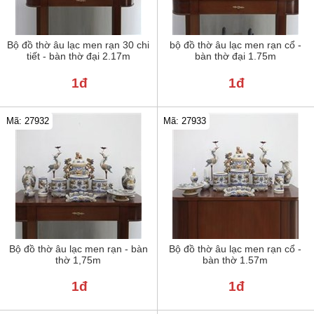
Bộ đồ thờ âu lạc men rạn 30 chi
bộ đồ thờ âu lạc men rạn cổ -
tiết - bàn thờ đại 2.17m
bàn thờ đại 1.75m
1đ
1đ
Mã: 27932
Mã: 27933
Bộ đồ thờ âu lạc men rạn - bàn
Bộ đồ thờ âu lạc men rạn cổ -
thờ 1,75m
bàn thờ 1.57m
1đ
1đ