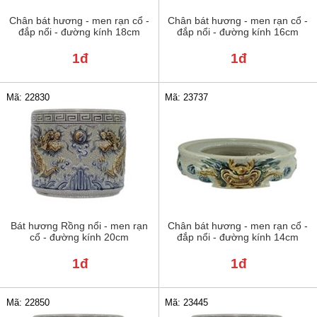
Chân bát hương - men rạn cổ -
Chân bát hương - men rạn cổ -
đắp nổi - đường kính 18cm
đắp nổi - đường kính 16cm
1đ
1đ
Mã: 22830
Mã: 23737
Bát hương Rồng nổi - men rạn
Chân bát hương - men rạn cổ -
cổ - đường kính 20cm
đắp nổi - đường kính 14cm
1đ
1đ
Mã: 22850
Mã: 23445