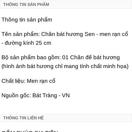
THÔNG TIN SẢN PHẨM
Thông tin sản phẩm
Tên sản phẩm: Chân bát hương Sen - men rạn cổ
- đường kính 25 cm
Bộ sản phẩm bao gồm: 01 Chân đế bát hương
(hình ảnh bát hương chỉ mang tính chất minh họa)
Chất liệu: Men rạn cổ
Nguồn gốc: Bát Tràng - VN
THÔNG TIN LIÊN HỆ