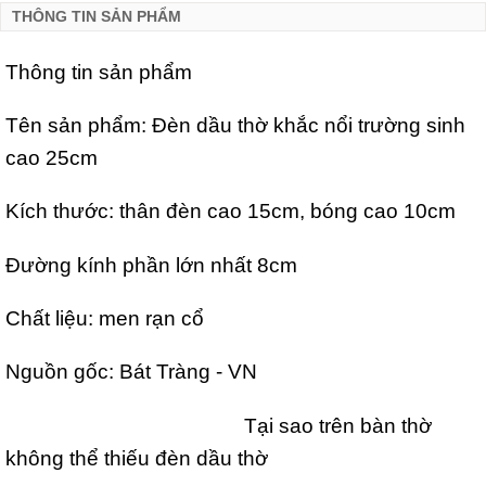
THÔNG TIN SẢN PHẨM
Thông tin sản phẩm
Tên sản phẩm: Đèn dầu thờ khắc nổi trường sinh
cao 25cm
Kích thước: thân đèn cao 15cm, bóng cao 10cm
Đường kính phần lớn nhất 8cm
Chất liệu: men rạn cổ
Nguồn gốc: Bát Tràng - VN
Tại sao trên bàn thờ
không thể thiếu đèn dầu thờ