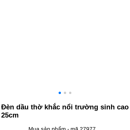
Đèn dầu thờ khắc nổi trường sinh cao
25cm
Mua sản phẩm - mã 27977