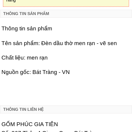
THÔNG TIN SẢN PHẨM
Thông tin sản phẩm
Tên sản phẩm: Đèn dầu thờ men rạn - vẽ sen
Chất liệu: men rạn
Nguồn gốc: Bát Tràng - VN
THÔNG TIN LIÊN HỆ
GỐM PHÚC GIA TIÊN