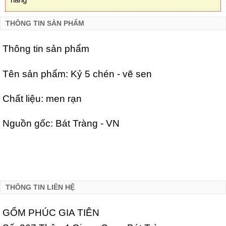
THÔNG TIN SẢN PHẨM
Thông tin sản phẩm
Tên sản phẩm: Kỷ 5 chén - vẽ sen
Chất liệu: men rạn
Nguồn gốc: Bát Tràng - VN
THÔNG TIN LIÊN HỆ
GỐM PHÚC GIA TIÊN