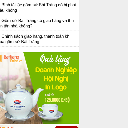
Bình tài lộc gốm sứ Bát Tràng có bị phai
àu không
Gốm sứ Bát Tràng có giao hàng và thu
ền tận nhà không?
Chính sách giao hàng, thanh toán khi
ua gốm sứ Bát Tràng