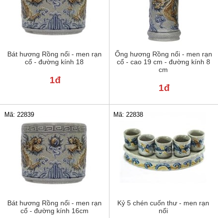
Bát hương Rồng nổi - men rạn
Ống hương Rồng nổi - men rạn
cổ - đường kính 18
cổ - cao 19 cm - đường kính 8
cm
1đ
1đ
Mã: 22839
Mã: 22838
Bát hương Rồng nổi - men rạn
Kỷ 5 chén cuốn thư - men rạn
cổ - đường kính 16cm
nổi