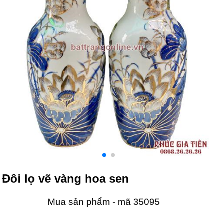
Đôi lọ vẽ vàng hoa sen
Mua sản phẩm - mã 35095