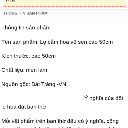
THÔNG TIN SẢN PHẨM
Thông tin sản phẩm
Tên sản phẩm: Lọ cắm hoa vẽ sen cao 50cm
Kích thước: cao 50cm
Chất liệu: men lam
Nguồn gốc: Bát Tràng -VN
Ý nghĩa của đôi
lọ hoa đặt ban thờ
Mỗi vật phẩm trên ban thờ đều có ý nghĩa, công