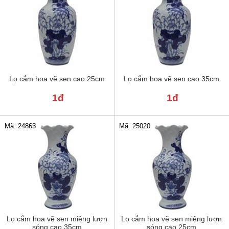
Lọ cắm hoa vẽ sen cao 25cm
Lọ cắm hoa vẽ sen cao 35cm
1đ
1đ
Mã: 24863
Mã: 25020
Lọ cắm hoa vẽ sen miệng lượn
Lọ cắm hoa vẽ sen miệng lượn
sóng cao 35cm
sóng cao 25cm