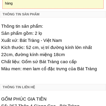
hàng
THÔNG TIN SẢN PHẨM
Thông tin sản phẩm:
Sản phẩm gồm: 2 lọ
Xuất xứ: Bát Tràng - Việt Nam
Kích thước: 52 cm, vị trí đường kính lớn nhất
22cm, đường kính miệng 18cm
Chất liệu: Gốm sứ Bát Tràng cao cấp
Màu men: men lam cổ đặc trưng của Bát Tràng
THÔNG TIN LIÊN HỆ
GỐM PHÚC GIA TIÊN