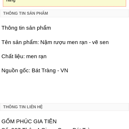
THÔNG TIN SẢN PHẨM
Thông tin sản phẩm
Tên sản phẩm: Nậm rượu men rạn - vẽ sen
Chất liệu: men rạn
Nguồn gốc: Bát Tràng - VN
THÔNG TIN LIÊN HỆ
GỐM PHÚC GIA TIÊN