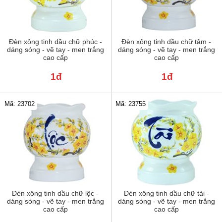
Đèn xông tinh dầu chữ phúc -
Đèn xông tinh dầu chữ tâm -
dáng sóng - vẽ tay - men trắng
dáng sóng - vẽ tay - men trắng
cao cấp
cao cấp
1đ
1đ
Mã: 23702
Mã: 23755
Đèn xông tinh dầu chữ lộc -
Đèn xông tinh dầu chữ tài -
dáng sóng - vẽ tay - men trắng
dáng sóng - vẽ tay - men trắng
cao cấp
cao cấp