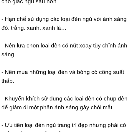
cho giấc ngủ sâu hơn.
- Hạn chế sử dụng các loại đèn ngủ với ánh sáng
đỏ, trắng, xanh, xanh lá…
- Nên lựa chọn loại đèn có nút xoay tùy chỉnh ánh
sáng
- Nên mua những loại đèn và bóng có công suất
thấp.
- Khuyến khích sử dụng các loại đèn có chụp đèn
để giảm đi một phần ánh sáng gây chói mắt.
- Ưu tiên loại đèn ngủ trang trí đẹp nhưng phải có