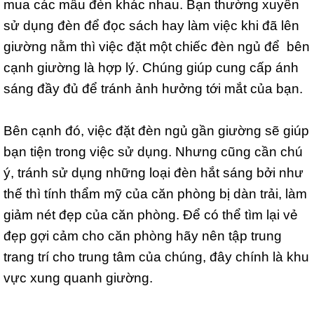
mua các mẫu đèn khác nhau. Bạn thường xuyên
sử dụng đèn để đọc sách hay làm việc khi đã lên
giường nằm thì việc đặt một chiếc đèn ngủ để bên
cạnh giường là hợp lý. Chúng giúp cung cấp ánh
sáng đầy đủ để tránh ảnh hưởng tới mắt của bạn.
Bên cạnh đó, việc đặt đèn ngủ gần giường sẽ giúp
bạn tiện trong việc sử dụng. Nhưng cũng cần chú
ý, tránh sử dụng những loại đèn hắt sáng bởi như
thế thì tính thẩm mỹ của căn phòng bị dàn trải, làm
giảm nét đẹp của căn phòng. Để có thể tìm lại vẻ
đẹp gợi cảm cho căn phòng hãy nên tập trung
trang trí cho trung tâm của chúng, đây chính là khu
vực xung quanh giường.