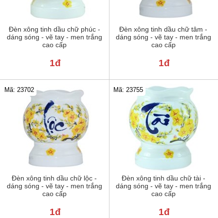
Đèn xông tinh dầu chữ phúc -
Đèn xông tinh dầu chữ tâm -
dáng sóng - vẽ tay - men trắng
dáng sóng - vẽ tay - men trắng
cao cấp
cao cấp
1đ
1đ
Mã: 23702
Mã: 23755
Đèn xông tinh dầu chữ lộc -
Đèn xông tinh dầu chữ tài -
dáng sóng - vẽ tay - men trắng
dáng sóng - vẽ tay - men trắng
cao cấp
cao cấp
1đ
1đ