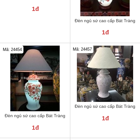
1đ
Đèn ngủ sứ cao cấp Bát Tràng
1đ
Mã: 24457
Mã: 24454
Đèn ngủ sứ cao cấp Bát Tràng
Đèn ngủ sứ cao cấp Bát Tràng
1đ
1đ