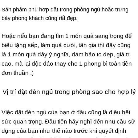
Sản phẩm phù hợp đặt trong phòng ngủ hoặc trưng
bày phòng khách cũng rất đẹp.
Hoặc nếu bạn đang tìm 1 món quà sang trọng để
biếu tặng sếp, làm quà cưới, tân gia thì đây cũng
là 1 món quà đầy ý nghĩa, đảm bảo to đẹp, giá trị
cao, mà lại độc đáo thay cho 1 phong bì toàn tiền
đơn thuần :)
Vị trí đặt đèn ngủ trong phòng sao cho hợp lý
Việc đặt đèn ngủ của bạn ở đâu cũng là điều hết
sức quan trọng. Đầu tiên hãy nghĩ đến nhu cầu sử
dụng của bạn như thế nào trước khi quyết định