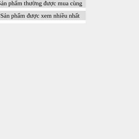
Sản phẩm thường được mua cùng
Sản phẩm được xem nhiều nhất