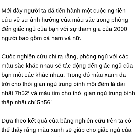
Mới đây người ta đã tiến hành một cuộc nghiên
cứu về sự ảnh hưởng của màu sắc trong phòng
đến giấc ngủ của bạn với sự tham gia của 2000
người bao gồm cả nam và nữ.
Cuộc nghiên cứu chỉ ra rằng, phòng ngủ với các
màu sắc khác nhau sẽ tác động đến giấc ngủ của
bạn môt các khác nhau. Trong đó màu xanh da
trời cho thời gian ngủ trung bình mỗi đêm là dài
nhất 7h52′ và màu tím cho thời gian ngủ trung bình
thấp nhất chỉ 5h56′.
Dựa theo kết quả của bảng nghiên cứu trên ta có
thể thấy rằng màu xanh sẽ giúp cho giấc ngủ của