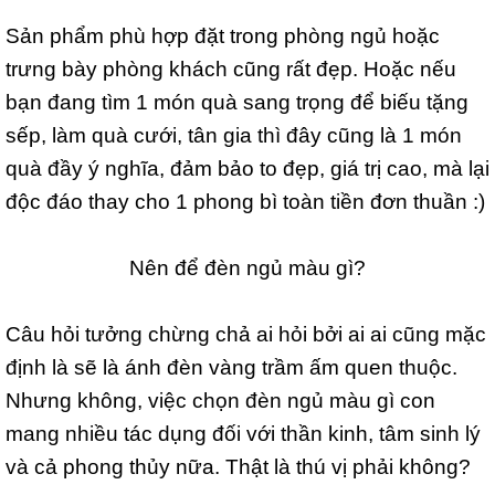
Sản phẩm phù hợp đặt trong phòng ngủ hoặc
trưng bày phòng khách cũng rất đẹp. Hoặc nếu
bạn đang tìm 1 món quà sang trọng để biếu tặng
sếp, làm quà cưới, tân gia thì đây cũng là 1 món
quà đầy ý nghĩa, đảm bảo to đẹp, giá trị cao, mà lại
độc đáo thay cho 1 phong bì toàn tiền đơn thuần :)
Nên để đèn ngủ màu gì?
Câu hỏi tưởng chừng chả ai hỏi bởi ai ai cũng mặc
định là sẽ là ánh đèn vàng trầm ấm quen thuộc.
Nhưng không, việc chọn đèn ngủ màu gì con
mang nhiều tác dụng đối với thần kinh, tâm sinh lý
và cả phong thủy nữa. Thật là thú vị phải không?