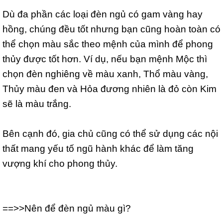
Dù đa phần các loại đèn ngủ có gam vàng hay
hồng, chúng đều tốt nhưng bạn cũng hoàn toàn có
thể chọn màu sắc theo mệnh của mình để phong
thủy được tốt hơn. Ví dụ, nếu bạn mệnh Mộc thì
chọn đèn nghiêng về màu xanh, Thổ màu vàng,
Thủy màu đen và Hỏa đương nhiên là đỏ còn Kim
sẽ là màu trắng.
Bên cạnh đó, gia chủ cũng có thể sử dụng các nội
thất mang yếu tố ngũ hành khác để làm tăng
vượng khí cho phong thủy.
==>>Nên để đèn ngủ màu gì?