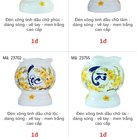
Đèn xông tinh dầu chữ phúc -
Đèn xông tinh dầu chữ tâm -
dáng sóng - vẽ tay - men trắng
dáng sóng - vẽ tay - men trắng
cao cấp
cao cấp
1đ
1đ
Mã: 23702
Mã: 23755
Đèn xông tinh dầu chữ lộc -
Đèn xông tinh dầu chữ tài -
dáng sóng - vẽ tay - men trắng
dáng sóng - vẽ tay - men trắng
cao cấp
cao cấp
1đ
1đ