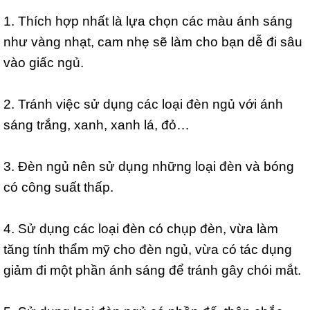
1. Thích hợp nhất là lựa chọn các màu ánh sáng
như vàng nhạt, cam nhẹ sẽ làm cho bạn dễ đi sâu
vào giấc ngủ.
2. Tránh việc sử dụng các loại đèn ngủ với ánh
sáng trắng, xanh, xanh lá, đỏ…
3. Đèn ngủ nên sử dụng những loại đèn và bóng
có công suất thấp.
4. Sử dụng các loại đèn có chụp đèn, vừa làm
tăng tính thẩm mỹ cho đèn ngủ, vừa có tác dụng
giảm đi một phần ánh sáng để tránh gây chói mắt.