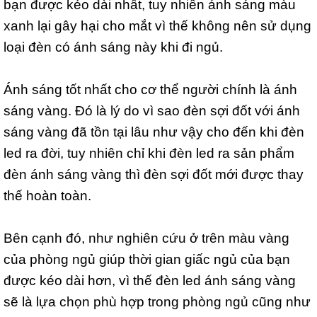
bạn được kéo dài nhất, tuy nhiên ánh sáng màu
xanh lại gây hại cho mắt vì thế không nên sử dụng
loại đèn có ánh sáng này khi đi ngủ.
Ánh sáng tốt nhất cho cơ thể người chính là ánh
sáng vàng. Đó là lý do vì sao đèn sợi đốt với ánh
sáng vàng đã tồn tại lâu như vậy cho đến khi đèn
led ra đời, tuy nhiên chỉ khi đèn led ra sản phẩm
đèn ánh sáng vàng thì đèn sợi đốt mới được thay
thế hoàn toàn.
Bên cạnh đó, như nghiên cứu ở trên màu vàng
của phòng ngủ giúp thời gian giấc ngủ của bạn
được kéo dài hơn, vì thế đèn led ánh sáng vàng
sẽ là lựa chọn phù hợp trong phòng ngủ cũng như