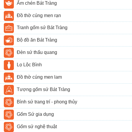
Ấm chén Bát Tràng
Đồ thờ cúng men rạn
Tranh gốm sứ Bát Tràng
Bộ đồ ăn Bát Tràng
Đèn sứ thấu quang
Lọ Lộc Bình
Đồ thờ cúng men lam
Tượng gốm sứ Bát Tràng
Bình sứ trang trí - phong thủy
Gốm Sứ gia dụng
Gốm sứ nghệ thuật