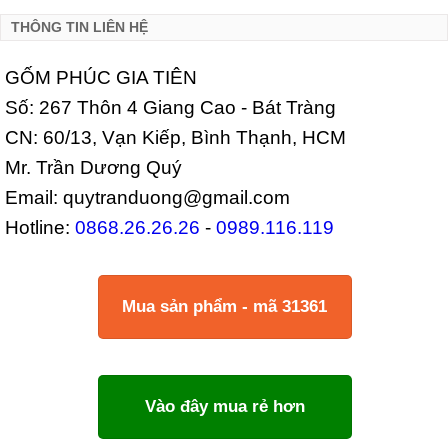
THÔNG TIN LIÊN HỆ
GỐM PHÚC GIA TIÊN
Số: 267 Thôn 4 Giang Cao - Bát Tràng
CN: 60/13, Vạn Kiếp, Bình Thạnh, HCM
Mr. Trần Dương Quý
Email: quytranduong@gmail.com
Hotline:
0868.26.26.26
-
0989.116.119
Mua sản phẩm - mã 31361
Vào đây mua rẻ hơn