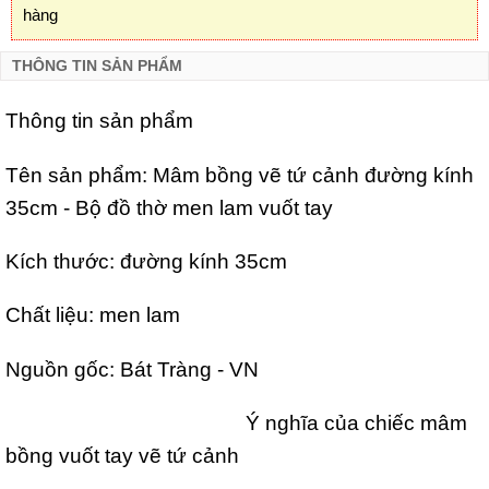
hàng
THÔNG TIN SẢN PHẨM
Thông tin sản phẩm
Tên sản phẩm: Mâm bồng vẽ tứ cảnh đường kính
35cm - Bộ đồ thờ men lam vuốt tay
Kích thước: đường kính 35cm
Chất liệu: men lam
Nguồn gốc: Bát Tràng - VN
Ý nghĩa của chiếc mâm
bồng vuốt tay vẽ tứ cảnh