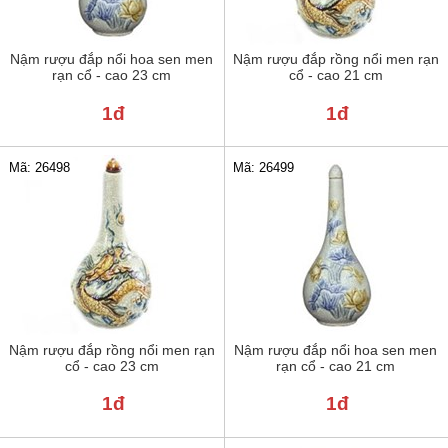
Nậm rượu đắp nổi hoa sen men
Nậm rượu đắp rồng nổi men rạn
rạn cổ - cao 23 cm
cổ - cao 21 cm
1đ
1đ
Mã: 26498
Mã: 26499
Nậm rượu đắp rồng nổi men rạn
Nậm rượu đắp nổi hoa sen men
cổ - cao 23 cm
rạn cổ - cao 21 cm
1đ
1đ