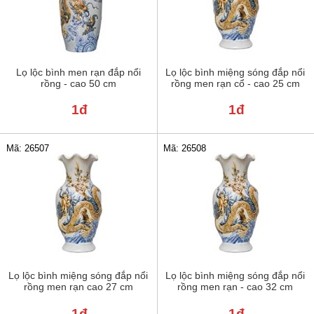
Lọ lộc bình men rạn đắp nổi
Lọ lộc bình miệng sóng đắp nổi
rồng - cao 50 cm
rồng men rạn cổ - cao 25 cm
1đ
1đ
Mã: 26507
Mã: 26508
Lọ lộc bình miệng sóng đắp nổi
Lọ lộc bình miệng sóng đắp nổi
rồng men rạn cao 27 cm
rồng men rạn - cao 32 cm
1đ
1đ