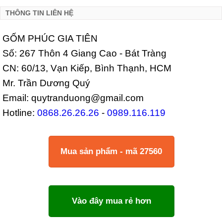
THÔNG TIN LIÊN HỆ
GỐM PHÚC GIA TIÊN
Số: 267 Thôn 4 Giang Cao - Bát Tràng
CN: 60/13, Vạn Kiếp, Bình Thạnh, HCM
Mr. Trần Dương Quý
Email: quytranduong@gmail.com
Hotline:
0868.26.26.26
-
0989.116.119
Mua sản phẩm - mã 27560
Vào đây mua rẻ hơn