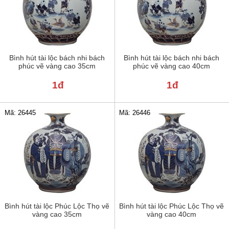
Bình hút tài lộc bách nhi bách
Bình hút tài lộc bách nhi bách
phúc vẽ vàng cao 35cm
phúc vẽ vàng cao 40cm
1đ
1đ
Mã: 26445
Mã: 26446
Bình hút tài lộc Phúc Lộc Thọ vẽ
Bình hút tài lộc Phúc Lộc Thọ vẽ
vàng cao 35cm
vàng cao 40cm