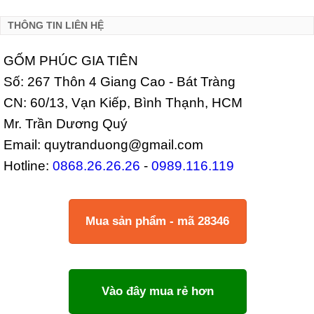
THÔNG TIN LIÊN HỆ
GỐM PHÚC GIA TIÊN
Số: 267 Thôn 4 Giang Cao - Bát Tràng
CN: 60/13, Vạn Kiếp, Bình Thạnh, HCM
Mr. Trần Dương Quý
Email: quytranduong@gmail.com
Hotline:
0868.26.26.26
-
0989.116.119
Mua sản phẩm - mã 28346
Vào đây mua rẻ hơn