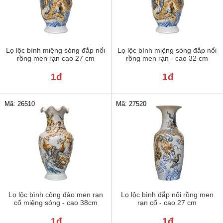
Lọ lộc bình miệng sóng đắp nổi
Lọ lộc bình miệng sóng đắp nổi
rồng men rạn cao 27 cm
rồng men rạn - cao 32 cm
1đ
1đ
Mã: 26510
Mã: 27520
Lọ lộc bình công đào men rạn
Lọ lộc bình đắp nổi rồng men
cổ miệng sóng - cao 38cm
rạn cổ - cao 27 cm
1đ
1đ