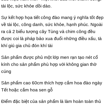
tài lộc, sức khỏe dồi dào.
Sự kết hợp họa tiết công đào mang ý nghĩa tốt đẹp
về tài lộc, công danh, sức khỏe, hạnh phúc. Ngoài
ra cả 2 biểu tượng cây Tùng và chim công đều
được coi là pháp bảo xua đuổi những điều xấu, tà
khí giú gia chủ đón khí tài
Sản phẩm được phủ một lớp men rạn tạo nét cổ
kính cho sản phẩm phù hợp với không gian thờ
cúng
Sản phẩm cao 60cm thích hợp cắm hoa đào ngày
Tết hoặc cắm hoa sen gỗ
Điểm đặc biệt của sản phẩm là làm hoàn toàn thủ