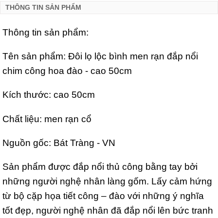
THÔNG TIN SẢN PHẨM
Thông tin sản phẩm:
Tên sản phẩm: Đôi lọ lộc bình men rạn đắp nổi
chim công hoa đào - cao 50cm
Kích thước: cao 50cm
Chất liệu: men rạn cổ
Nguồn gốc: Bát Tràng - VN
Sản phẩm được đắp nổi thủ công bằng tay bởi
những người nghệ nhân làng gốm. Lấy cảm hứng
từ bộ cặp họa tiết công – đào với những ý nghĩa
tốt đẹp, người nghệ nhân đã đắp nổi lên bức tranh